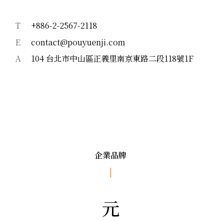
T
+886-2-2567-2118
E
contact@pouyuenji.com
A
104 台北市中山區正義里南京東路二段118號1F
企業品牌