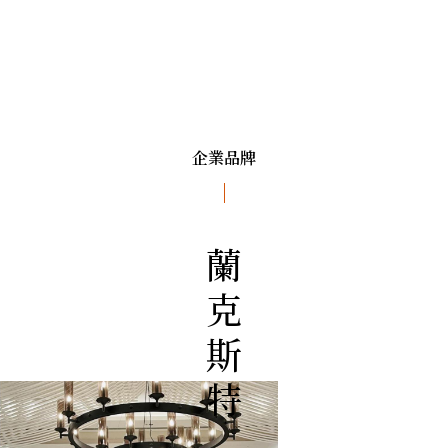
企業品牌
蘭克斯特