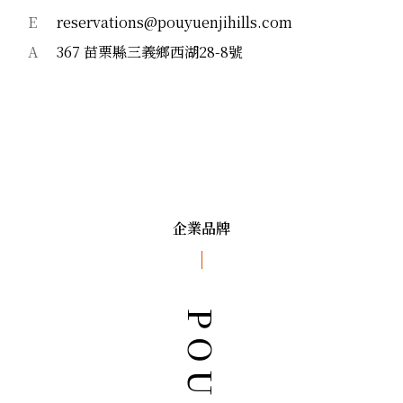
E
reservations@pouyuenjihills.com
A
367 苗栗縣三義鄉西湖28-8號
企業品牌