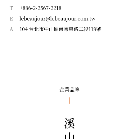
T
+886-2-2567-2218
E
lebeaujour@lebeaujour.com.tw
A
104 台北市中山區南京東路二段118號
企業品牌