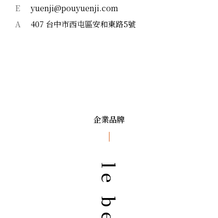
E
yuenji@pouyuenji.com
A
407 台中市西屯區安和東路5號
企業品牌