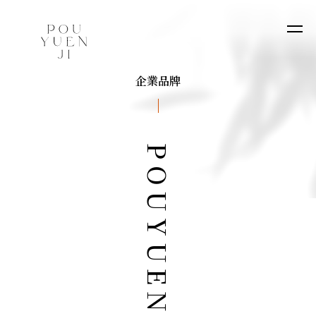
企業品牌
POUYUENJI KYOTO