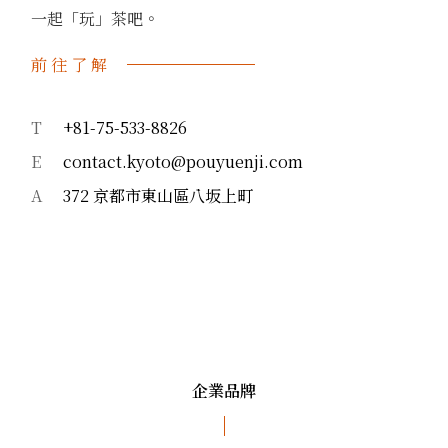
一起「玩」茶吧。
前往了解
T
+81-75-533-8826
E
contact.kyoto@pouyuenji.com
A
372 京都市東山區八坂上町
企業品牌