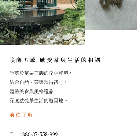
喚醒五感 感受茶與生活的相遇
坐落於苗栗三義的丘林秘境，
結合自然、茶與款待初心，
體驗美食與風格選品，
深度感受茶生活的遊園地。
前往了解
T
+886-37-558-999